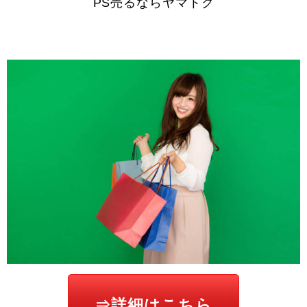
PS売るならヤマトク
⇒詳細はこちら