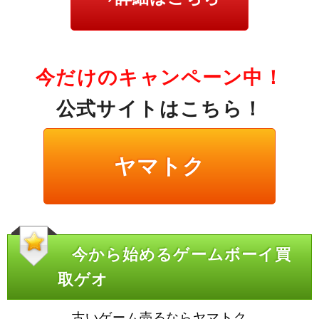
今だけのキャンペーン中！
公式サイトはこちら！
ヤマトク
今から始めるゲームボーイ買
取ゲオ
古いゲーム売るならヤマトク