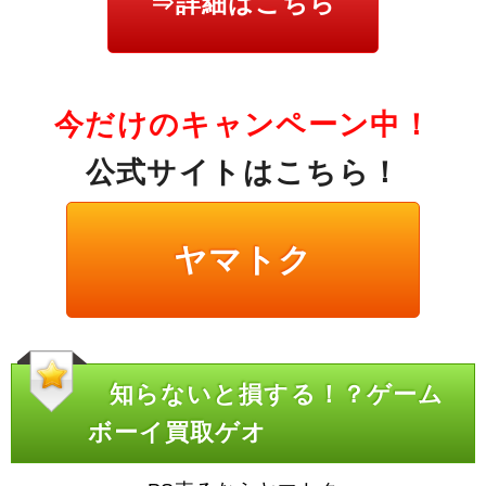
⇒詳細はこちら
今だけのキャンペーン中！
公式サイトはこちら！
ヤマトク
知らないと損する！？ゲーム
ボーイ買取ゲオ