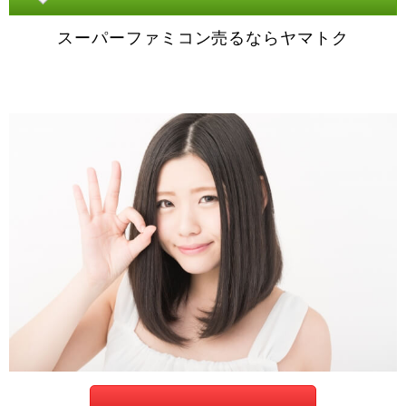
スーパーファミコン売るならヤマトク