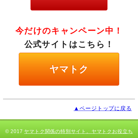
今だけのキャンペーン中！
公式サイトはこちら！
ヤマトク
▲ページトップに戻る
© 2017
ヤマトク関係の特別サイト。ヤマトクお役立ち