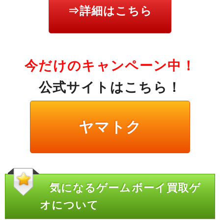
⇒詳細はこちら
今だけのキャンペーン中！
公式サイトはこちら！
ヤマトク
気になるゲームボーイ買取ゲ
オについて