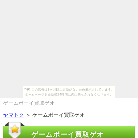
[PR] この広告は3ヶ月以上更新がないため表示されています。
ホームページを更新後24時間以内に表示されなくなります。
ゲームボーイ買取ゲオ
ヤマトク
＞ ゲームボーイ買取ゲオ
ゲームボーイ買取ゲオ