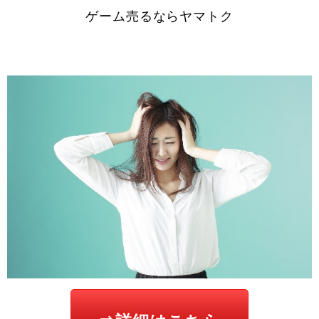
ゲーム売るならヤマトク