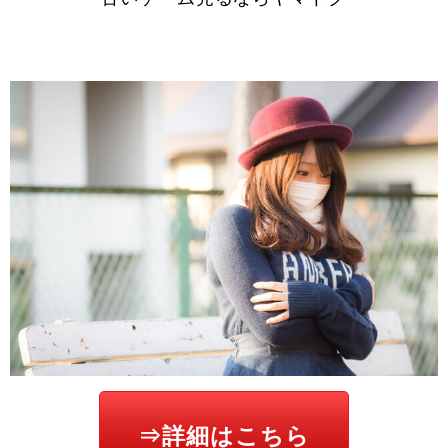
⇒詳細はこちら