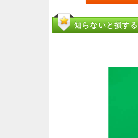
知らないと損する