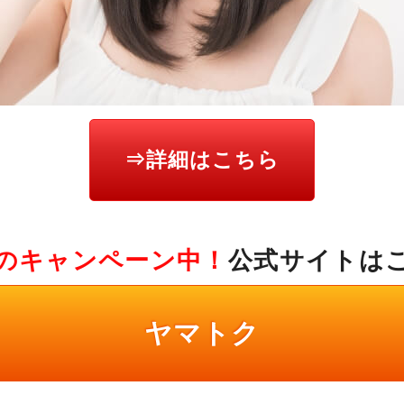
⇒詳細はこちら
のキャンペーン中！
公式サイトは
ヤマトク