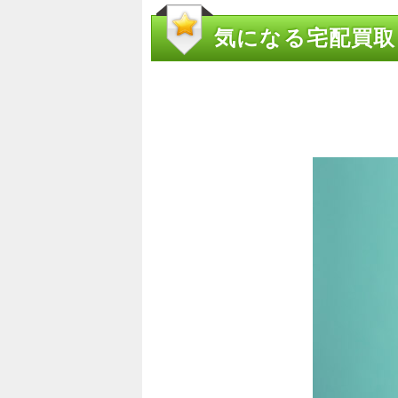
気になる宅配買取