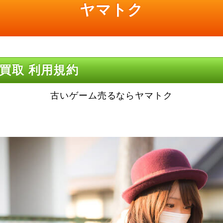
ヤマトク
買取 利用規約
古いゲーム売るならヤマトク