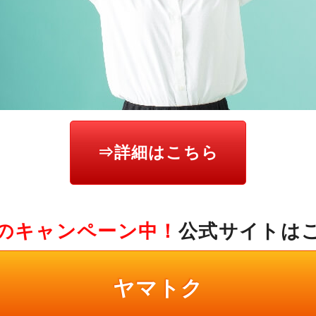
⇒詳細はこちら
のキャンペーン中！
公式サイトは
ヤマトク