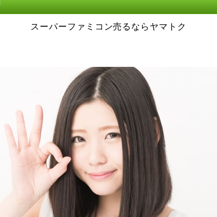
約
スーパーファミコン売るならヤマトク