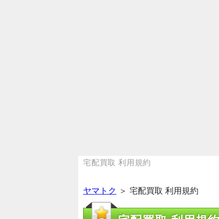
宅配買取 利用規約
ヤマトク
＞ 宅配買取 利用規約