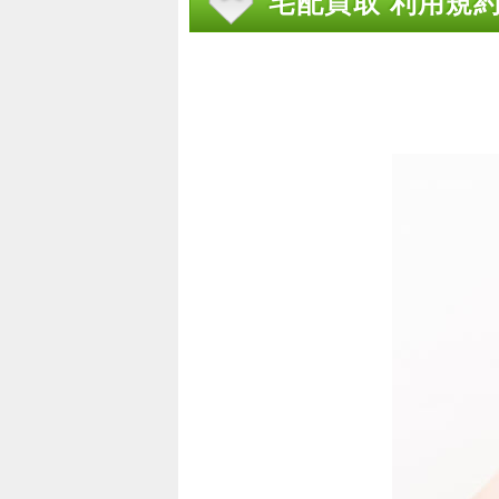
宅配買取 利用規