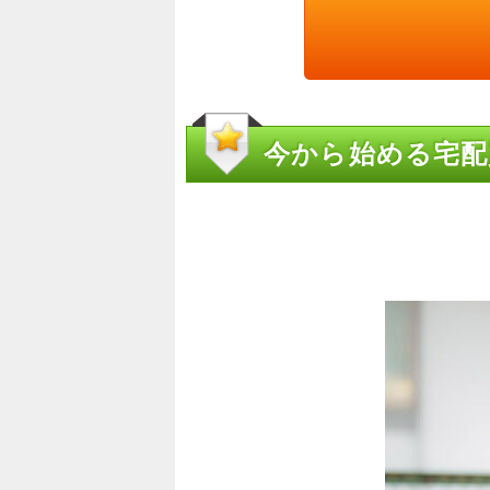
今から始める宅配