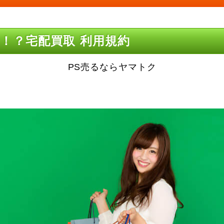
！？宅配買取 利用規約
PS売るならヤマトク