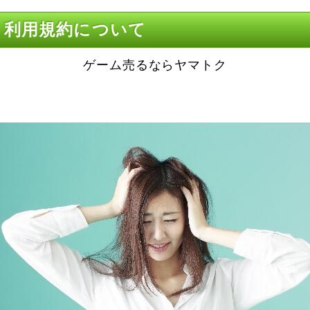
 利用規約について
ゲーム売るならヤマトク