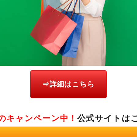
⇒詳細はこちら
のキャンペーン中！
公式サイトは